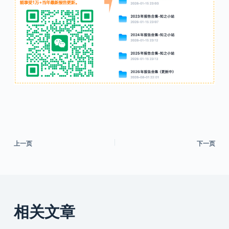
上一页
下一页
相关文章