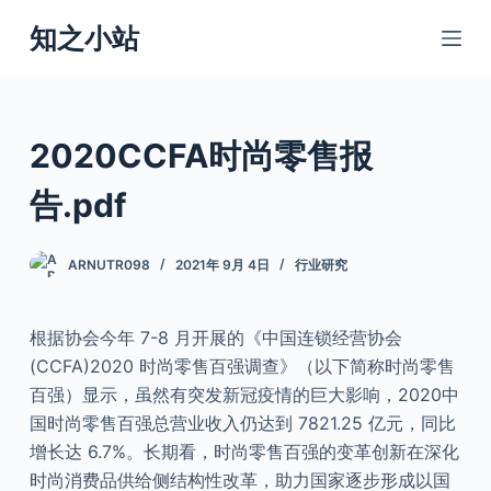
跳
知之小站
过
内
容
2020CCFA时尚零售报
告.pdf
ARNUTR098
2021年 9月 4日
行业研究
根据协会今年 7-8 月开展的《中国连锁经营协会
(CCFA)2020 时尚零售百强调查》（以下简称时尚零售
百强）显示，虽然有突发新冠疫情的巨大影响，2020中
国时尚零售百强总营业收入仍达到 7821.25 亿元，同比
增长达 6.7%。长期看，时尚零售百强的变革创新在深化
时尚消费品供给侧结构性改革，助力国家逐步形成以国