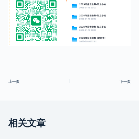
上一页
下一页
相关文章