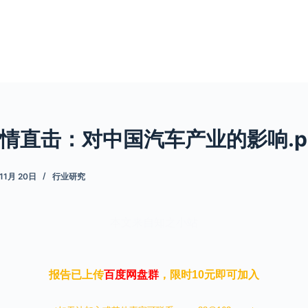
情直击：对中国汽车产业的影响.p
 11月 20日
行业研究
本文来自知之小站
报告已上传
百度网盘群
，限时10元即可加入