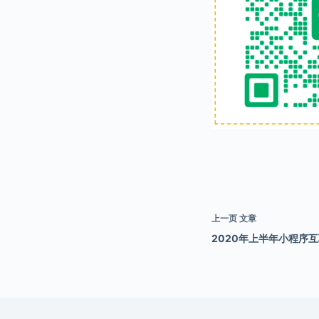
上一页
文章
2020年上半年小程序互