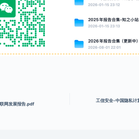
工信安全-中国隐私计算
联网发展报告.pdf