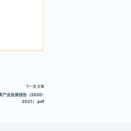
下一页
文章
产业发展报告（2020-
2021）.pdf