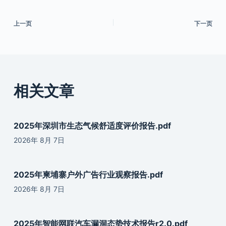
上一页
下一页
相关文章
2025年深圳市生态气候舒适度评价报告.pdf
2026年 8月 7日
2025年柬埔寨户外广告行业观察报告.pdf
2026年 8月 7日
2025年智能网联汽车漏洞态势技术报告r2.0.pdf