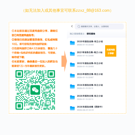
（如无法加入或其他事宜可联系zzxz_88@163.com）