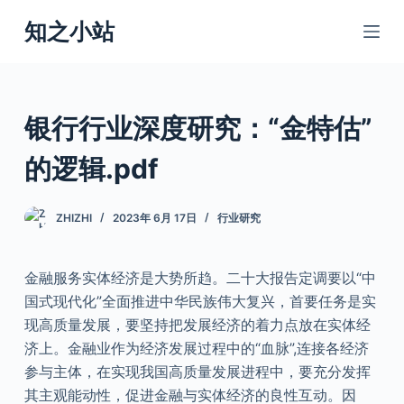
跳
知之小站
过
内
容
银行行业深度研究：“金特估”
的逻辑.pdf
ZHIZHI
2023年 6月 17日
行业研究
金融服务实体经济是大势所趋。二十大报告定调要以“中
国式现代化”全面推进中华民族伟大复兴，首要任务是实
现高质量发展，要坚持把发展经济的着力点放在实体经
济上。金融业作为经济发展过程中的“血脉”,连接各经济
参与主体，在实现我国高质量发展进程中，要充分发挥
其主观能动性，促进金融与实体经济的良性互动。因