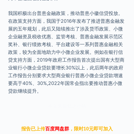
我国积极出台普患金融政策，推动普患小徽信贷投放。
在政策支持方面，我国于2016年发布了推进普惠金融发
展的五年规划，此后又陆续推出了涉及货币政策、小微
企业融资及税收优惠、监管考核、普惠金融发展示范区
奖补、银行绩效考核、平台建设等一系列普惠金融相关
政策，较为全面地助力中小微企业发展。例如在银行信
贷支持方面，2019年政府工作报告首次提出国有大型商
业银行小微企业贷款要增长30%以上，此后两年的政府
工作报告分别要求大型商业银行普惠小微企业贷款增速
要高于40%、30%,2022年国常会指出要推动普惠小微
贷款继续提升。
本文来自知之小站
报告已上传
百度网盘群
，限时10元即可加入