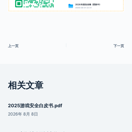
上一页
下一页
相关文章
2025游戏安全白皮书.pdf
2026年 8月 8日