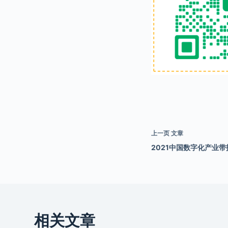
上一页
文章
2021中国数字化产业带报
相关文章