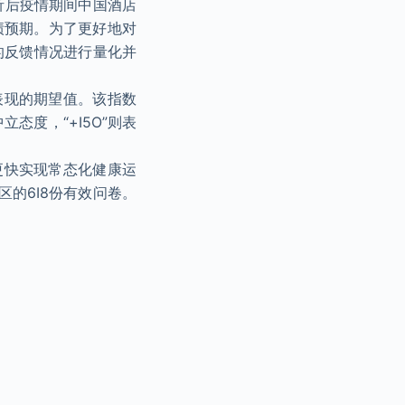
析后疫情期间中国酒店
绩预期。为了更好地对
的反馈情况进行量化并
表现的期望值。该指数
立态度，“+I5O”则表
更快实现常态化健康运
的6I8份有效问卷。