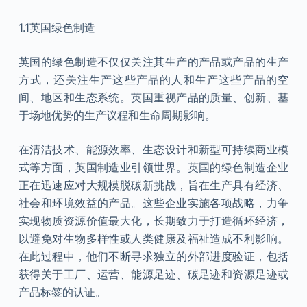
1.1英国绿色制造
英国的绿色制造不仅仅关注其生产的产品或产品的生产
方式，还关注生产这些产品的人和生产这些产品的空
间、地区和生态系统。英国重视产品的质量、创新、基
于场地优势的生产议程和生命周期影响。
在清洁技术、能源效率、生态设计和新型可持续商业模
式等方面，英国制造业引领世界。英国的绿色制造企业
正在迅速应对大规模脱碳新挑战，旨在生产具有经济、
社会和环境效益的产品。这些企业实施各项战略，力争
实现物质资源价值最大化，长期致力于打造循环经济，
以避免对生物多样性或人类健康及福祉造成不利影响。
在此过程中，他们不断寻求独立的外部进度验证，包括
获得关于工厂、运营、能源足迹、碳足迹和资源足迹或
产品标签的认证。