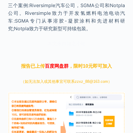
三个案例:Riversimple汽车公司，SGMA公司和Notpla
公司。Riversimple致力于开发氢燃料电池电动汽
车:SGMA专门从事溶胶-凝胶涂料和先进材料研
究;Notpla致力于研究新型可持续包装。
本文来自知之小站
报告已上传
百度网盘群
，限时10元即可加入
（如无法加入或其他事宜可联系zzxz_88@163.com）