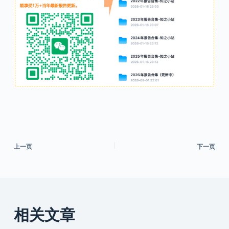
上一页
下一页
相关文章