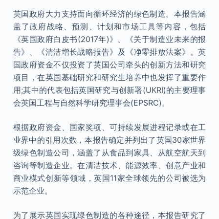
英国政府大力支持面向循环经济的绿色制造。本报告涵
盖了政府战略、预测、计划和市场工具等内容，包括
《英国政府白皮书(2017年)》、《关于制造业未来的报
告》、《清洁增长战略报告》及《净零排放法案》。英
国政府资金不仅投资了英国公司牵头的创新方法和研究
项目，在英国基础研究和研究生培养中也发挥了重要作
用;其中的代表包括英国研究与创新署(UKRI)的主要理事
会英国工程与自然科学研究理事会(EPSRC)。
根据政府资金、国家奖项、可持续发展进程记录或在工
业界中的引用次数，本报告确定并列出了英国30家世界
级绿色制造公司，涵盖了从食品到家具、从航空航天到
咨询等制造企业。在清洁技术、能源效率、创意产业和
商业模式创新等领域，英国11家全球领先的公司被选为
示范企业。
为了展示英国实现绿色制造的各种途径，本报告研究了