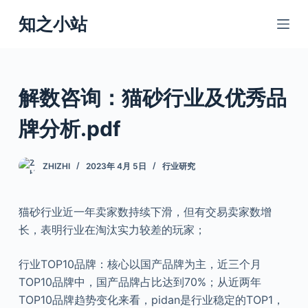
跳
知之小站
过
内
容
解数咨询：猫砂行业及优秀品
牌分析.pdf
ZHIZHI
2023年 4月 5日
行业研究
猫砂行业近一年卖家数持续下滑，但有交易卖家数增
长，表明行业在淘汰实力较差的玩家；
行业TOP10品牌：核心以国产品牌为主，近三个月
TOP10品牌中，国产品牌占比达到70%；从近两年
TOP10品牌趋势变化来看，pidan是行业稳定的TOP1，