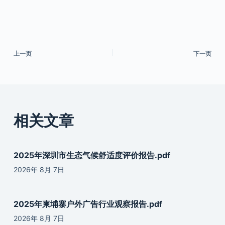
上一页
下一页
相关文章
2025年深圳市生态气候舒适度评价报告.pdf
2026年 8月 7日
2025年柬埔寨户外广告行业观察报告.pdf
2026年 8月 7日