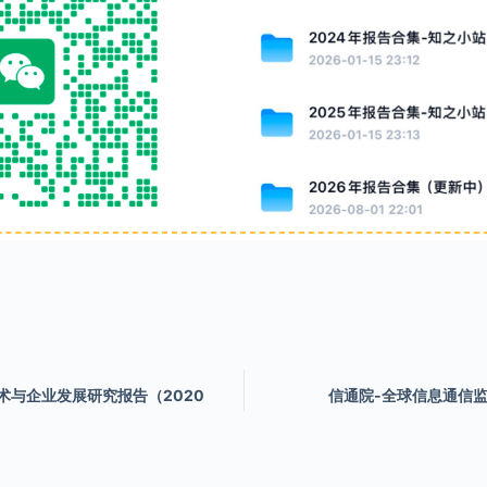
术与企业发展研究报告（2020
信通院-全球信息通信监