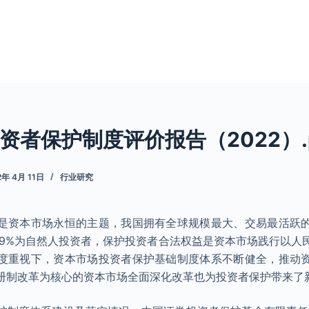
资者保护制度评价报告（2022）.p
2年 4月 11日
行业研究
是资本市场永恒的主题，我国拥有全球规模最大、交易最活跃
99%为自然人投资者，保护投资者合法权益是资本市场践行以人
度重视下，资本市场投资者保护基础制度体系不断健全，推动
册制改革为核心的资本市场全面深化改革也为投资者保护带来了