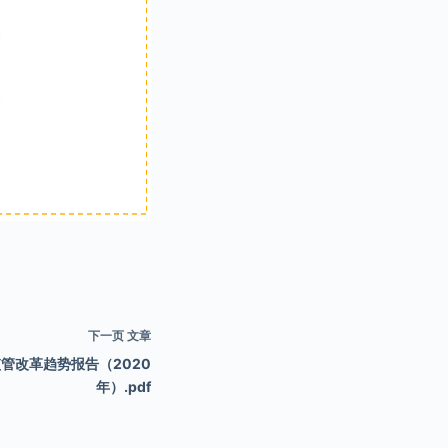
下一页
文章
管改革趋势报告（2020
年）.pdf