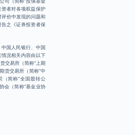
公司（简称“投保基金
投资者对各项权益保护
对评价中发现的问题和
报告之《证券投资者保
、中国人民银行、中国
实情况相关内容由以下
期货交易所（简称“上期
融期货交易所（简称“中
司（简称“全国股转公
协会（简称“基金业协