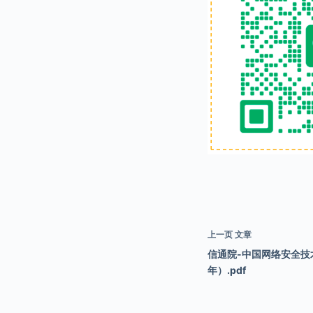
上一页
文章
信通院-中国网络安全技
年）.pdf