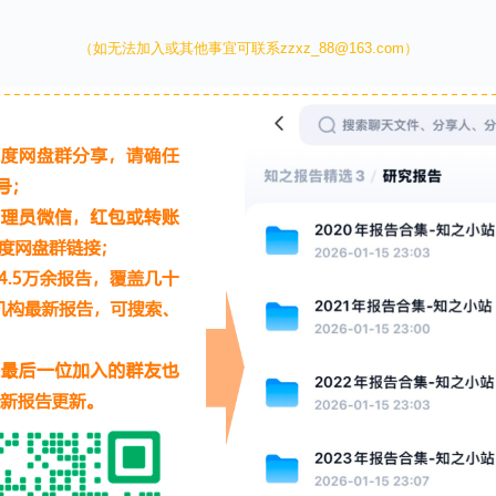
（如无法加入或其他事宜可联系zzxz_88@163.com）