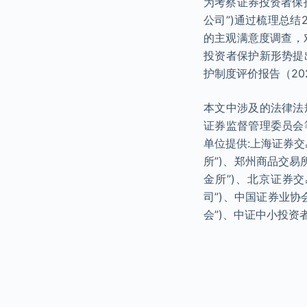
为考察证券投资者保
公司”)通过梳理总
的主观满意度调查，
投资者保护新形势提
护制度评价报告（20
本文中涉及的法律法
证券监督管理委员会
单位提供:上海证券交
所”)、郑州商品交易
金所”)、北京证券
司”)、中国证券业
会”)、中证中小投资