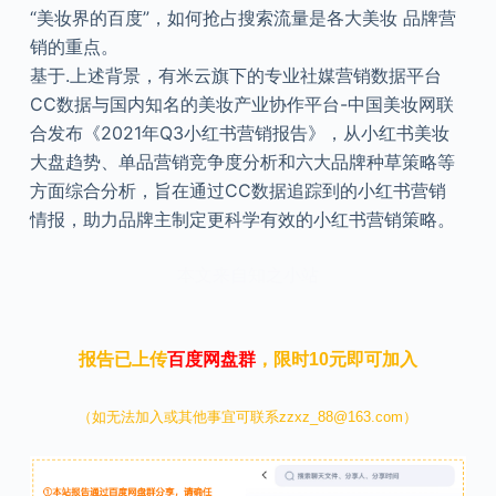
“美妆界的百度”，如何抢占搜索流量是各大美妆 品牌营
销的重点。
基于.上述背景，有米云旗下的专业社媒营销数据平台
CC数据与国内知名的美妆产业协作平台-中国美妆网联
合发布《2021年Q3小红书营销报告》，从小红书美妆
大盘趋势、单品营销竞争度分析和六大品牌种草策略等
方面综合分析，旨在通过CC数据追踪到的小红书营销
情报，助力品牌主制定更科学有效的小红书营销策略。
本文来自知之小站
报告已上传
百度网盘群
，限时10元即可加入
（如无法加入或其他事宜可联系zzxz_88@163.com）