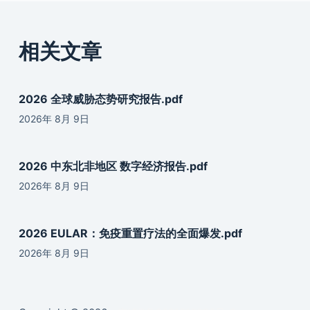
相关文章
2026 全球威胁态势研究报告.pdf
2026年 8月 9日
2026 中东北非地区 数字经济报告.pdf
2026年 8月 9日
2026 EULAR：免疫重置疗法的全面爆发.pdf
2026年 8月 9日