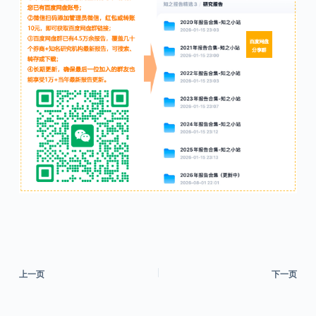
上一页
下一页