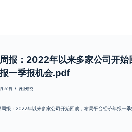
周报：2022年以来多家公司开始
报一季报机会.pdf
3月 20日
行业研究
周报：2022年以来多家公司开始回购，布局平台经济年报一季报