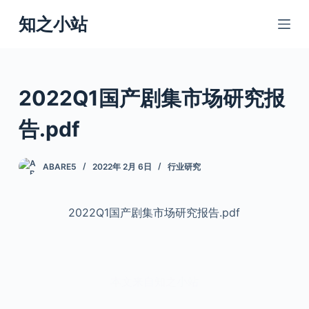
跳
知之小站
过
内
容
2022Q1国产剧集市场研究报
告.pdf
ABARE5
2022年 2月 6日
行业研究
2022Q1国产剧集市场研究报告.pdf
本文来自知之小站