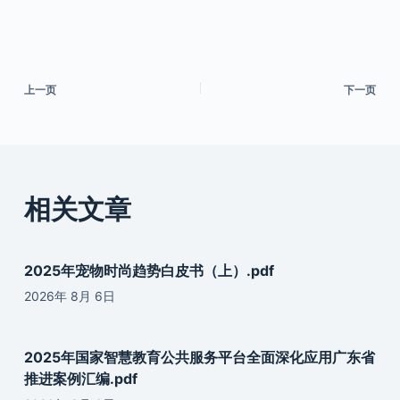
上一页
下一页
相关文章
2025年宠物时尚趋势白皮书（上）.pdf
2026年 8月 6日
2025年国家智慧教育公共服务平台全面深化应用广东省
推进案例汇编.pdf