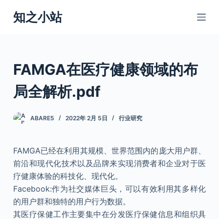
跳
知之小站
过
内
容
FAMGA在医疗健康领域的布
局全解析.pdf
ABARE5
2022年 2月 5日
行业研究
FAMGA已经在利用其规模、世界范围内的庞大用户群、
前沿和现代化技术以及品牌来实现消费者和企业对于医
疗健康体验的科技化、现代化。
Facebook:作为社交媒体巨头，可以有效利用其多样化
的用户群和独特的用户行为数据。
其医疗保健工作主要集中在分发医疗保健信息和组织具