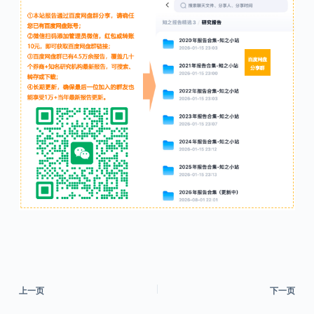
上一页
下一页