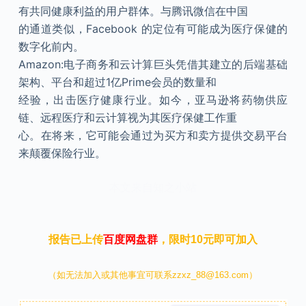
有共同健康利益的用户群体。与腾讯微信在中国
的通道类似，Facebook 的定位有可能成为医疗保健的
数字化前内。
Amazon:电子商务和云计算巨头凭借其建立的后端基础
架构、平台和超过1亿Prime会员的数量和
经验，出击医疗健康行业。如今，亚马逊将药物供应
链、远程医疗和云计算视为其医疗保健工作重
心。在将来，它可能会通过为买方和卖方提供交易平台
来颠覆保险行业。
本文来自知之小站
报告已上传
百度网盘群
，限时10元即可加入
（如无法加入或其他事宜可联系zzxz_88@163.com）