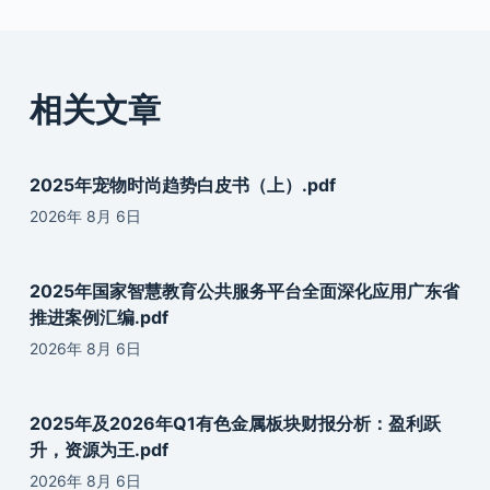
相关文章
2025年宠物时尚趋势白皮书（上）.pdf
2026年 8月 6日
2025年国家智慧教育公共服务平台全面深化应用广东省
推进案例汇编.pdf
2026年 8月 6日
2025年及2026年Q1有色金属板块财报分析：盈利跃
升，资源为王.pdf
2026年 8月 6日