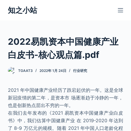
跳
知之小站
过
内
容
2022易凯资本中国健康产业
白皮书-核心观点篇.pdf
TGAAT3
2022年 1月 24日
行业研究
2021 年中国健康产业经历了跌宕起伏的一年。这是全球
新冠疫情的第二年，是资本市 场逐渐趋于冷静的一年，
也是创新热点层出不穷的一年。
在我们去年发布的《2021 易凯资本中国健康产业白皮
书》中，我们估算中国健康产业 在 2019-2020 年达到
了 8-9 万亿元的规模。随着 2021 年中国人口老龄化程