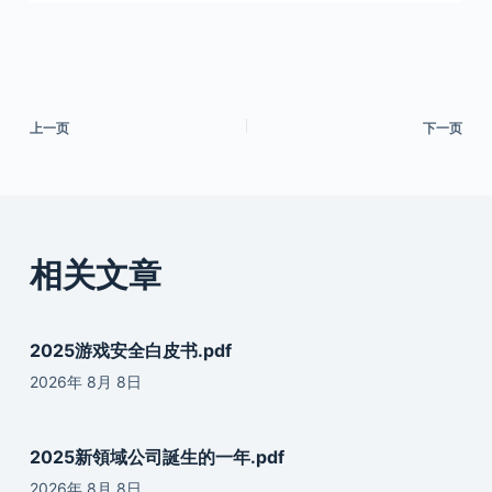
上一页
下一页
相关文章
2025游戏安全白皮书.pdf
2026年 8月 8日
2025新領域公司誕生的一年.pdf
2026年 8月 8日