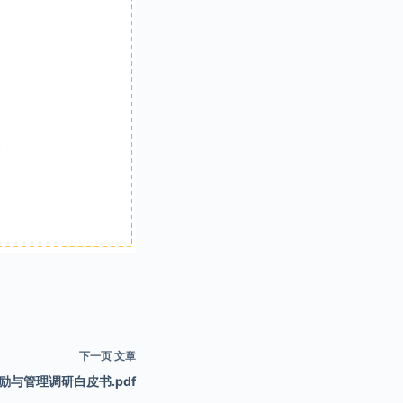
下一页
文章
激励与管理调研白皮书.pdf