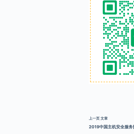
上一页
文章
2019中国主机安全服务报