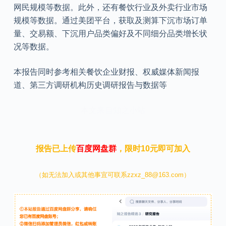
网民规模等数据。此外，还有餐饮行业及外卖行业市场
规模等数据。通过美团平台，获取及测算下沉市场订单
量、交易额、下沉用户品类偏好及不同细分品类增长状
况等数据。
本报告同时参考相关餐饮企业财报、权威媒体新闻报
道、第三方调研机构历史调研报告与数据等
本文来自知之小站
报告已上传
百度网盘群
，限时10元即可加入
（如无法加入或其他事宜可联系zzxz_88@163.com）