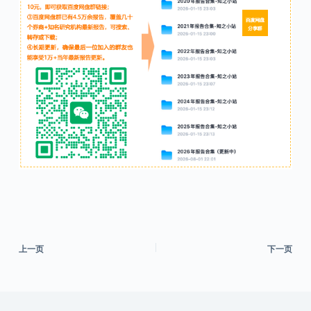
上一页
下一页