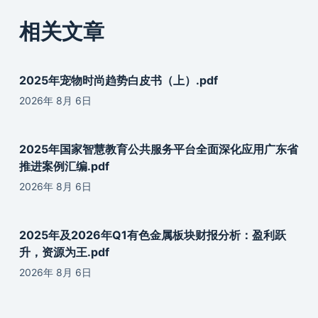
相关文章
2025年宠物时尚趋势白皮书（上）.pdf
2026年 8月 6日
2025年国家智慧教育公共服务平台全面深化应用广东省
推进案例汇编.pdf
2026年 8月 6日
2025年及2026年Q1有色金属板块财报分析：盈利跃
升，资源为王.pdf
2026年 8月 6日