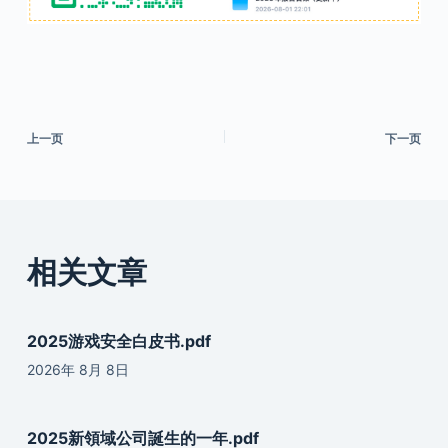
上一页
下一页
相关文章
2025游戏安全白皮书.pdf
2026年 8月 8日
2025新領域公司誕生的一年.pdf