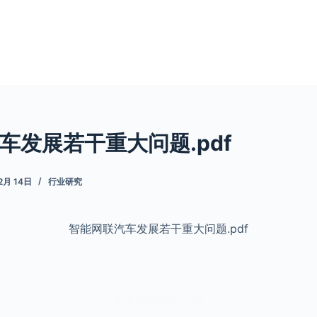
车发展若干重大问题.pdf
12月 14日
行业研究
智能网联汽车发展若干重大问题.pdf
本文来自知之小站