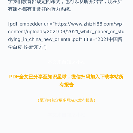
学我们教育部规定的课文，也可以从听开始学，现在所
有课本都有非常好的听力系统。
[pdf-embedder url=”https://www.zhizhi88.com/wp-
content/uploads/2021/06/2021_white_paper_on_stu
dying_in_china_new_oriental.pdf” title=”2021中国留
学白皮书-新东方”]
本文来自知之小站
PDF全文已分享至知识星球，微信扫码加入下载本站所
有报告
（星球内包含更多网站未发布报告）
本文来自知之小站