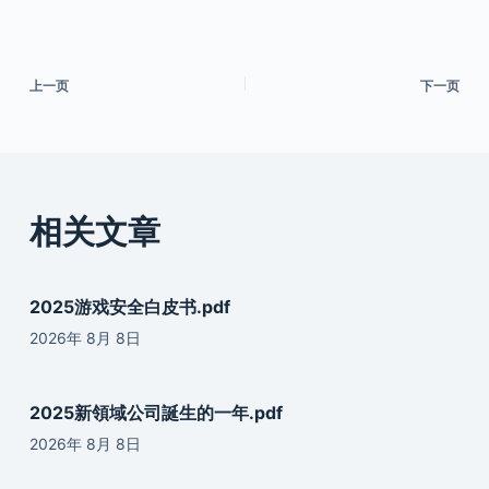
上一页
下一页
相关文章
2025游戏安全白皮书.pdf
2026年 8月 8日
2025新領域公司誕生的一年.pdf
2026年 8月 8日