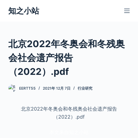
跳
知之小站
过
内
容
北京2022年冬奥会和冬残奥
会社会遗产报告
（2022）.pdf
EERTT55
2021年 12月 7日
行业研究
北京2022年冬奥会和冬残奥会社会遗产报告
（2022）.pdf
本文来自知之小站