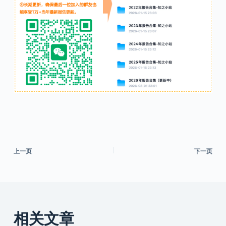
上一页
下一页
相关文章