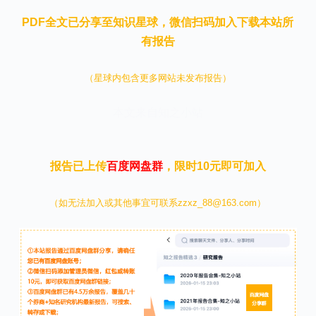
PDF全文已分享至知识星球，微信扫码加入下载本站所
有报告
（星球内包含更多网站未发布报告）
本文来自知之小站
报告已上传
百度网盘群
，限时10元即可加入
（如无法加入或其他事宜可联系zzxz_88@163.com）