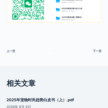
上一页
下一页
相关文章
2025年宠物时尚趋势白皮书（上）.pdf
2026年 8月 6日