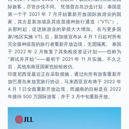
际旅客，尽管步伐不同。 凭借普吉岛沙盒计划，泰国是
第一个于 2021 年 7 月开始重新开放国际旅游业的国
家，其次是新加坡及其疫苗接种旅行通道（“VTL”）。
从那时起，促进旅游业的举措大大增加。 在与更多国
家/地区实施 VTL 后，新加坡宣布从 4 月 1 日起对所有
完全接种疫苗的旅行者重新开放边境，无需隔离。 泰国
于 2022 年 2 月恢复了其免检疫签证计划——也称为
“测试并开始”——最初于 2021 年 11 月实施。不久之
后，其他东南亚国家也纷纷效仿。
印度尼西亚最近正在采取措施，通过向所有游客重新开
放巴厘岛来放宽旅行协议，马来西亚宣布将于 2022 年
4 月 1 日全面重新开放边境，而越南的目标是在 2022
年接待 500 万国际游客，并于 3 月中旬重新开放。