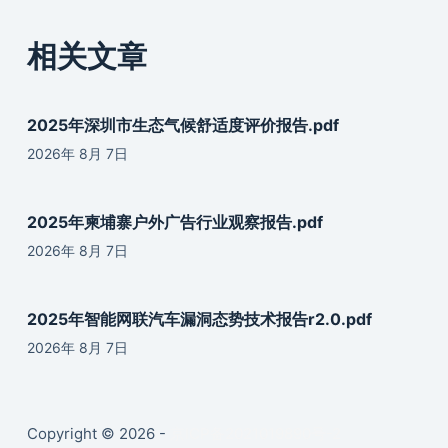
相关文章
2025年深圳市生态气候舒适度评价报告.pdf
2026年 8月 7日
2025年柬埔寨户外广告行业观察报告.pdf
2026年 8月 7日
2025年智能网联汽车漏洞态势技术报告r2.0.pdf
2026年 8月 7日
Copyright © 2026 -
京ICP备2021019890号-2