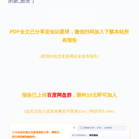
的新_图景”]
本文来自知之小站
PDF全文已分享至知识星球，微信扫码加入下载本站所
有报告
（星球内包含更多网站未发布报告）
本文来自知之小站
报告已上传
百度网盘群
，限时10元即可加入
（如无法加入或其他事宜可联系zzxz_88@163.com）