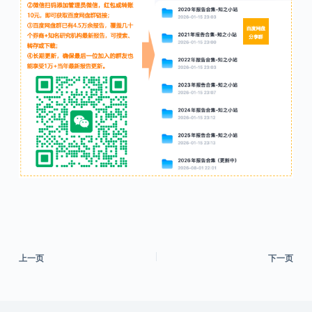
上一页
下一页