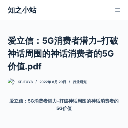
跳
知之小站
过
内
容
爱立信：5G消费者潜力–打破
神话周围的神话消费者的5G
价值.pdf
KFJFUY8
2022年 8月 29日
行业研究
爱立信：5G消费者潜力–打破神话周围的神话消费者的
5G价值