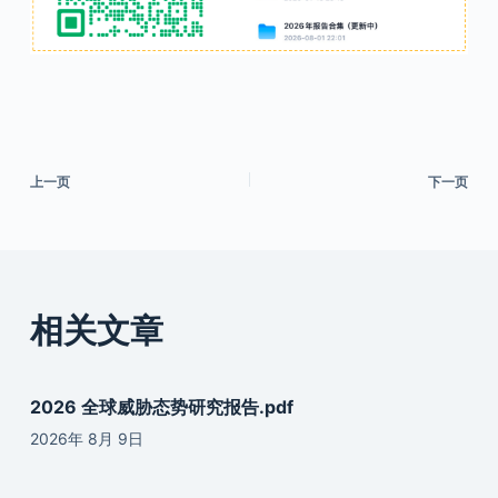
上一页
下一页
相关文章
2026 全球威胁态势研究报告.pdf
2026年 8月 9日