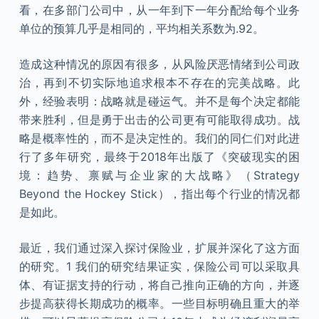
看，在多部门公司中，从一年到下一年分配给每个业务
单位的预算几乎是相同的，平均相关系数为.92。
造成这种情况的原因有很多，从风险厌恶情绪到公司政
治，再到不切实际地追求根本不存在的完美战略。此
外，经验表明：战略就是碰运气。并不是每个决定都能
带来胜利，但是勇于出击的公司更有可能取得成功。战
略是概率性的，而不是决定性的。我们的同仁们对此进
行了多年研究，最终于2018年出版了《突破现实的困
境：趋势、禀赋与企业家的大战略》（Strategy
Beyond the Hockey Stick），指出每个行业的情况都
是如此。
最近，我们通过深入探讨保险业，扩展并深化了这方面
的研究。1 我们的研究结果证实，保险公司可以采取具
体、有证据支持的行动，将自己推向正确的方向，并逐
步提高获得长期成功的概率。一些目标明确且重大的举