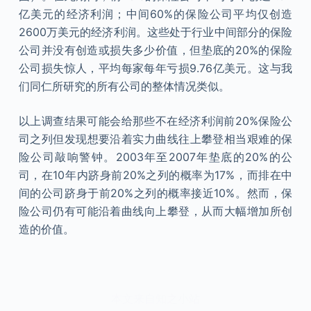
亿美元的经济利润；中间60%的保险公司平均仅创造
2600万美元的经济利润。这些处于行业中间部分的保险
公司并没有创造或损失多少价值，但垫底的20%的保险
公司损失惊人，平均每家每年亏损9.76亿美元。这与我
们同仁所研究的所有公司的整体情况类似。
以上调查结果可能会给那些不在经济利润前20%保险公
司之列但发现想要沿着实力曲线往上攀登相当艰难的保
险公司敲响警钟。2003年至2007年垫底的20%的公
司，在10年内跻身前20%之列的概率为17%，而排在中
间的公司跻身于前20%之列的概率接近10%。然而，保
险公司仍有可能沿着曲线向上攀登，从而大幅增加所创
造的价值。
本文来自知之小站