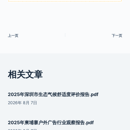
上一页
下一页
相关文章
2025年深圳市生态气候舒适度评价报告.pdf
2026年 8月 7日
2025年柬埔寨户外广告行业观察报告.pdf