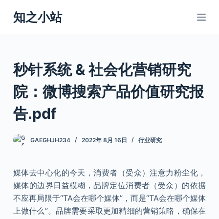
跳
知之小站
过
内
容
秒针系统 & 社会化营销研究
院：微博搜索产品价值研究报
告.pdf
GAEGHJH234
2022年 8月 16日
行业研究
媒体去中心化的今天，消费者（受众）注意力粉尘化，
媒体的边界日益模糊，品牌定位消费者（受众）的依据
不应再局限于“TA会在哪个媒体”，而是“TA会在哪个媒体
上做什么”。品牌需要采取更加精细的营销策略，确保在