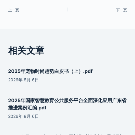
上一页
下一页
相关文章
2025年宠物时尚趋势白皮书（上）.pdf
2026年 8月 6日
2025年国家智慧教育公共服务平台全面深化应用广东省
推进案例汇编.pdf
2026年 8月 6日