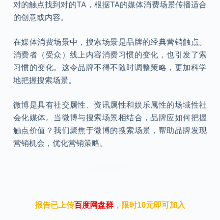
对的触点找到对的TA，根据TA的媒体消费场景传播适合
的创意或内容。
在媒体消费场景中，搜索场景是品牌的经典营销触点。
消费者（受众）线上内容消费习惯的变化，也引发了索
习惯的变化。这令品牌不得不随时调整策略，更加科学
地把握搜索场景。
微博是具有社交属性、资讯属性和娱乐属性的场域性社
会化媒体。当微博与搜索场景相结合，品牌应如何把握
触点价值？我们聚焦于微博的搜索场景，帮助品牌发现
营销机会，优化营销策略。
本文来自知之小站
报告已上传
百度网盘群
，限时10元即可加入