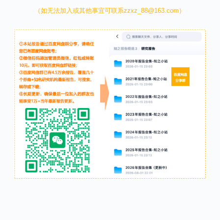
（如无法加入或其他事宜可联系zzxz_88@163.com）