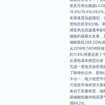
策及可再生能源LCO
15.6%/15.6%
发展速度远超规划；2
货电价跌至6分钱。美
洲受风光高渗透率影
储能的规模化发展，
储能装机289.2GW
从2018年7.6GW快
的11.9%,明显还
从度电成本模型出发
完成一度电充放所需
了除锂价以外，影响L
卡点一：电力现货市
力现货市场有望大面
来自于容量租赁、辅
国储能投建持续高景气，
增94.2%。