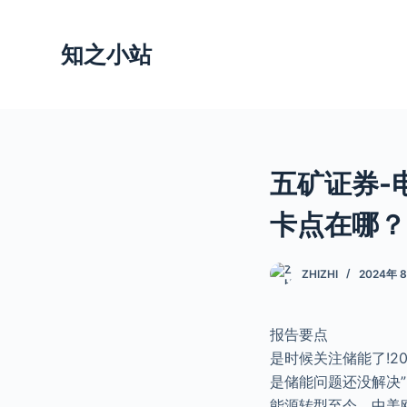
跳
过
知之小站
内
容
五矿证券-
卡点在哪？.
ZHIZHI
2024年 
报告要点
是时候关注储能了!2
是储能问题还没解决
能源转型至今，中美