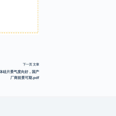
下一页
文章
导体硅片景气度向好，国产
厂商前景可期.pdf