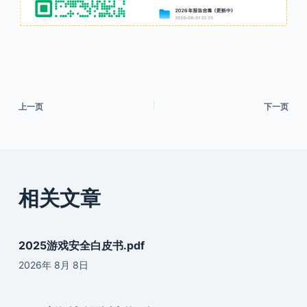
上一页
下一页
相关文章
2025游戏安全白皮书.pdf
2026年 8月 8日