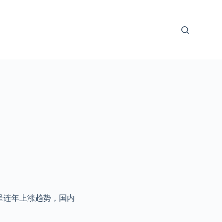
呈连年上涨趋势，国内