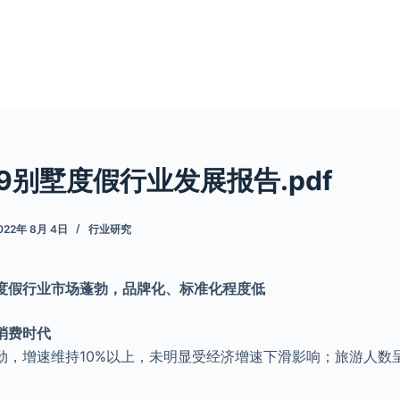
9别墅度假行业发展报告.pdf
022年 8月 4日
行业研究
度假行业市场蓬勃，品牌化、标准化程度低
消费时代
劲，增速维持10%以上，未明显受经济增速下滑影响；旅游人数