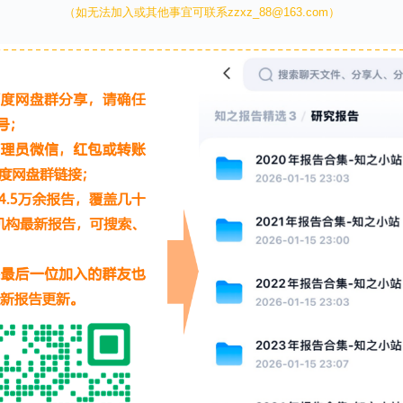
（如无法加入或其他事宜可联系zzxz_88@163.com）