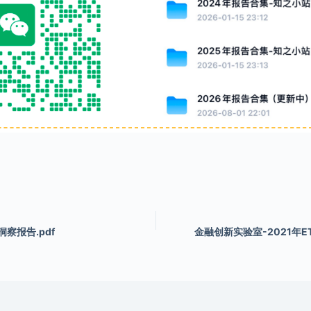
察报告.pdf
金融创新实验室-2021年E