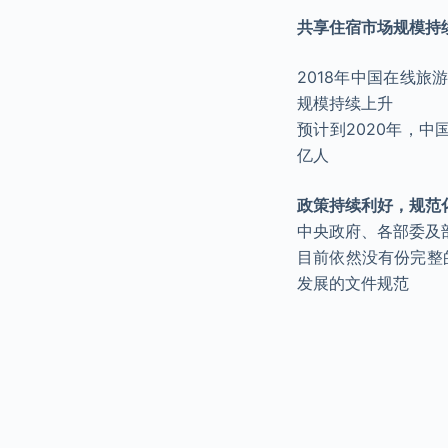
共享住宿市场规模持
2018年中国在线旅
规模持续上升
预计到2020年，中
亿人
政策持续利好，规范
中央政府、各部委及
目前依然没有份完整
发展的文件规范