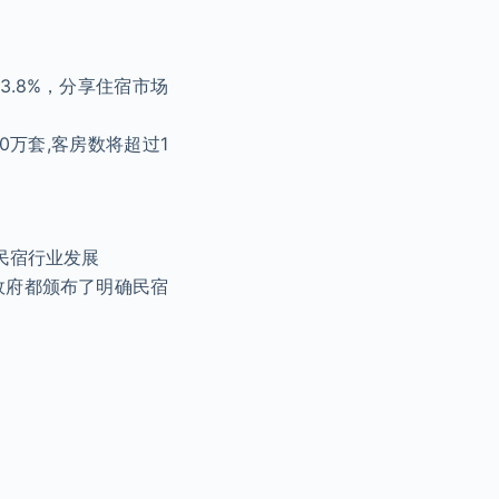
3.8%，分享住宿市场
0万套,客房数将超过1
民宿行业发展
政府都颁布了明确民宿