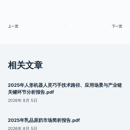
上一页
下一页
相关文章
2025年人形机器人灵巧手技术路径、应用场景与产业链
关键环节分析报告.pdf
2026年 8月 5日
2025年乳品原奶市场简析报告.pdf
2026年 8月 5日