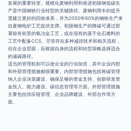
发展的重要转变。规模化废钢利用和推进初级钢低碳生
产是中国钢铁行业转型的关键路径。废钢利用丰的提升
需建立更好的回收体系，并为2050年60%的钢铁生产来
自废钢电炉工艺提供支撑。初级钢生产的降碳可通过部
署较有前景的氧冶金工艺，或在现有的基于化石燃料的
工艺中配备CCS。尽管存在多种减排技术和相关流程，
但在企业层面，应根据自身的流程和转型策略选择适合
的减碳路径。
适当的管理机制可以使企业的行动加倍，其中企业内部
和外部管理措施都很重要。内部管理措施包括将碳管理
纳入企业决策建设、确保足够的资金支持、创新研发资
金投入。能力建设、碳信息管理等方面。外部管理措施
主要包括供应链管理、企业品牌建设、外部合作等方
面。
本文来自知之小站