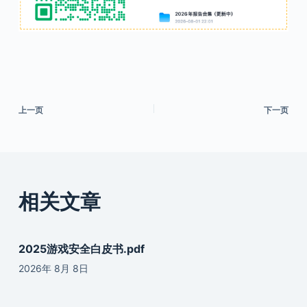
上一页
下一页
相关文章
2025游戏安全白皮书.pdf
2026年 8月 8日