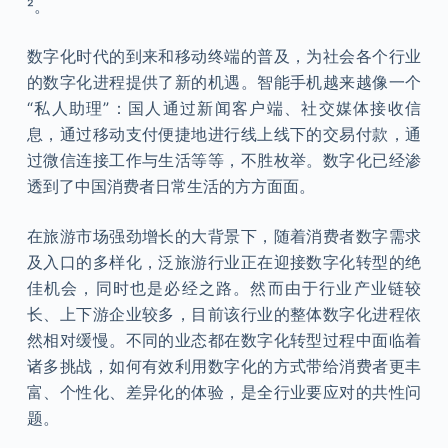
²。
数字化时代的到来和移动终端的普及，为社会各个行业
的数字化进程提供了新的机遇。智能手机越来越像一个
“私人助理”：国人通过新闻客户端、社交媒体接收信
息，通过移动支付便捷地进行线上线下的交易付款，通
过微信连接工作与生活等等，不胜枚举。数字化已经渗
透到了中国消费者日常生活的方方面面。
在旅游市场强劲增长的大背景下，随着消费者数字需求
及入口的多样化，泛旅游行业正在迎接数字化转型的绝
佳机会，同时也是必经之路。然而由于行业产业链较
长、上下游企业较多，目前该行业的整体数字化进程依
然相对缓慢。不同的业态都在数字化转型过程中面临着
诸多挑战，如何有效利用数字化的方式带给消费者更丰
富、个性化、差异化的体验，是全行业要应对的共性问
题。