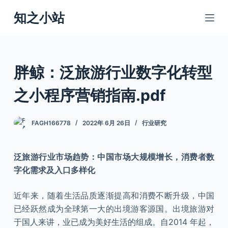
跳
知之小站
过
内
容
胖鲸：泛旅游行业数字化转型
之小程序营销指南.pdf
FAGH166778
2022年 6月 26日
行业研究
泛旅游行业市场趋势：中国市场大规模增长，消费者数
字化需求及入口多样化
近年来，随着生活品质逐渐提高和消费不断升级，中国
已经跃然成为全球第一大的出境游客源国。出境旅游对
于国人来讲，业已成为美好生活的组成。自2014 年起，