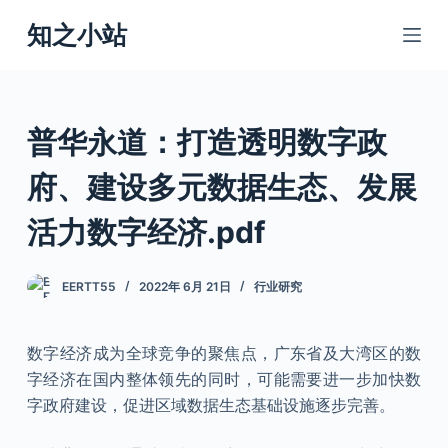
跳
知之小站
过
内
容
普华永道：打造透明数字政
府、建设多元数据生态、发展
活力数字经济.pdf
EERTT55
2022年 6月 21日
行业研究
数字经济成为全球竞争的聚焦点，广东省及大湾区的数
字经济在国内整体领先的同时，可能需要进一步加快数
字政府建设，促进区域数据生态基础设施逐步完善。