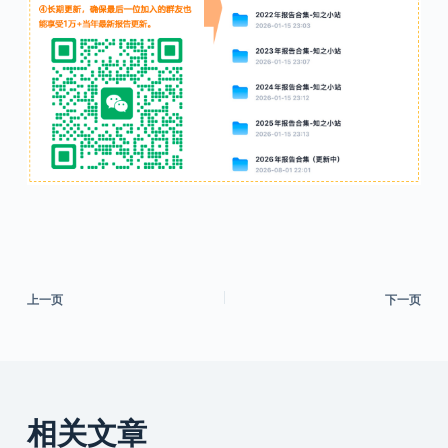
上一页
下一页
相关文章