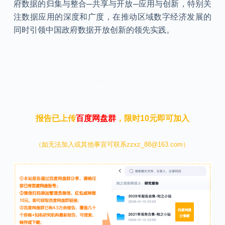
府数据的归集与整合─共享与开放─应用与创新，特别关
注数据应用的深度和广度，在推动区域数字经济发展的
同时引领中国政府数据开放创新的领先实践。
本文来自知之小站
报告已上传
百度网盘群
，限时10元即可加入
（如无法加入或其他事宜可联系zzxz_88@163.com）