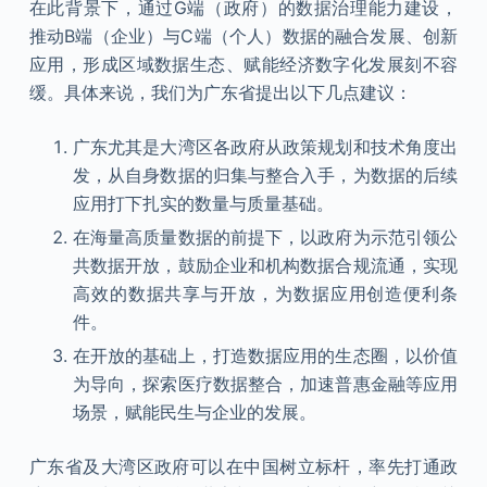
在此背景下，通过G端（政府）的数据治理能力建设，
推动B端（企业）与C端（个人）数据的融合发展、创新
应用，形成区域数据生态、赋能经济数字化发展刻不容
缓。具体来说，我们为广东省提出以下几点建议：
广东尤其是大湾区各政府从政策规划和技术角度出
发，从自身数据的归集与整合入手，为数据的后续
应用打下扎实的数量与质量基础。
在海量高质量数据的前提下，以政府为示范引领公
共数据开放，鼓励企业和机构数据合规流通，实现
高效的数据共享与开放，为数据应用创造便利条
件。
在开放的基础上，打造数据应用的生态圈，以价值
为导向，探索医疗数据整合，加速普惠金融等应用
场景，赋能民生与企业的发展。
广东省及大湾区政府可以在中国树立标杆，率先打通政