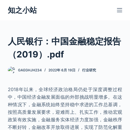
跳
知之小站
过
内
容
人民银行：中国金融稳定报告
（2019）.pdf
GAEGHJH234
2022年 6月 19日
行业研究
2018年以来，全球经济政治格局仍处于深度调整过程
中，中国经济金融发展面临的外部挑战明显增多。在这
种情况下，金融系统始终坚持稳中求进的工作总基调，
按照高质量发展要求，迎难而上、扎实工作，推动宏观
政策有效实施，金融服务实体经济力度加强，金融秩序
不断好转，金融改革开放取得进展，实现了防范化解重