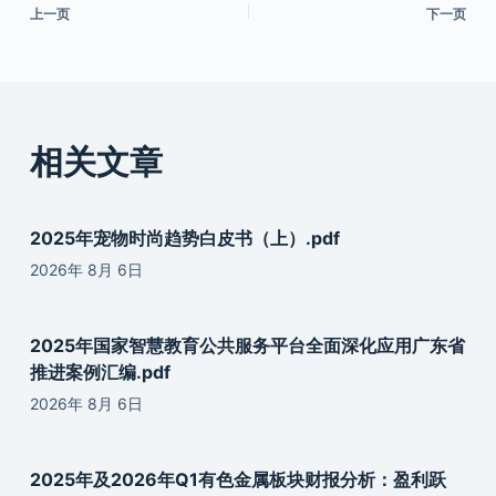
上一页
下一页
相关文章
2025年宠物时尚趋势白皮书（上）.pdf
2026年 8月 6日
2025年国家智慧教育公共服务平台全面深化应用广东省
推进案例汇编.pdf
2026年 8月 6日
2025年及2026年Q1有色金属板块财报分析：盈利跃