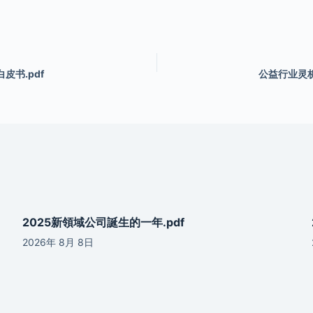
皮书.pdf
公益行业灵析
2025新領域公司誕生的一年.pdf
2026年 8月 8日