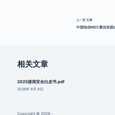
上一页
文章
中国电信MEC最佳实践白
相关文章
2025游戏安全白皮书.pdf
2026年 8月 8日
Copyright © 2026 -
京ICP备2021019890号-2