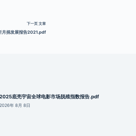
下一页
文章
月捐发展报告2021.pdf
2025底壳宇宙全球电影市场脱殖指数报告.pdf
2026年 8月 8日