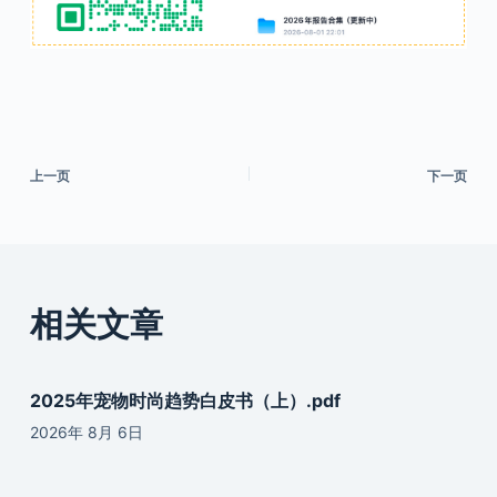
上一页
下一页
相关文章
2025年宠物时尚趋势白皮书（上）.pdf
2026年 8月 6日