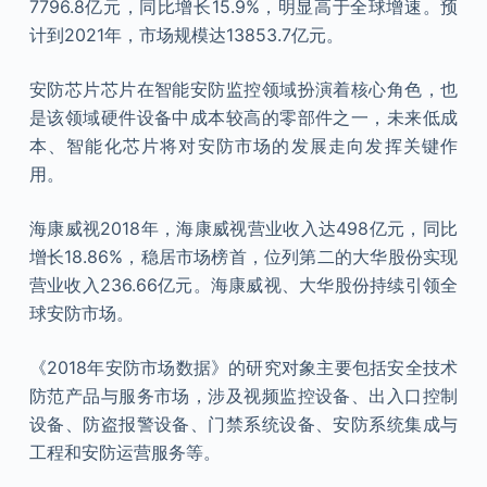
7796.8亿元，同比增长15.9%，明显高于全球增速。预
计到2021年，市场规模达13853.7亿元。
安防芯片芯片在智能安防监控领域扮演着核心角色，也
是该领域硬件设备中成本较高的零部件之一，未来低成
本、智能化芯片将对安防市场的发展走向发挥关键作
用。
海康威视2018年，海康威视营业收入达498亿元，同比
增长18.86%，稳居市场榜首，位列第二的大华股份实现
营业收入236.66亿元。海康威视、大华股份持续引领全
球安防市场。
《2018年安防市场数据》的研究对象主要包括安全技术
防范产品与服务市场，涉及视频监控设备、出入口控制
设备、防盗报警设备、门禁系统设备、安防系统集成与
工程和安防运营服务等。