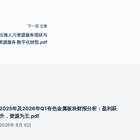
下一页
文章
业出海人力资源服务现状与
源服务 数字化转型.pdf
2025年及2026年Q1有色金属板块财报分析：盈利跃
升，资源为王.pdf
2026年 8月 6日