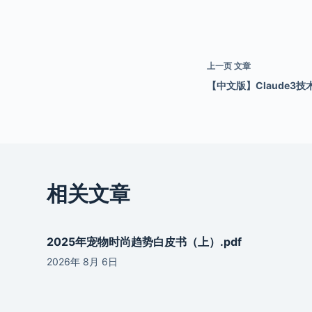
上一页
文章
【中文版】Claude3技术
相关文章
2025年宠物时尚趋势白皮书（上）.pdf
2026年 8月 6日