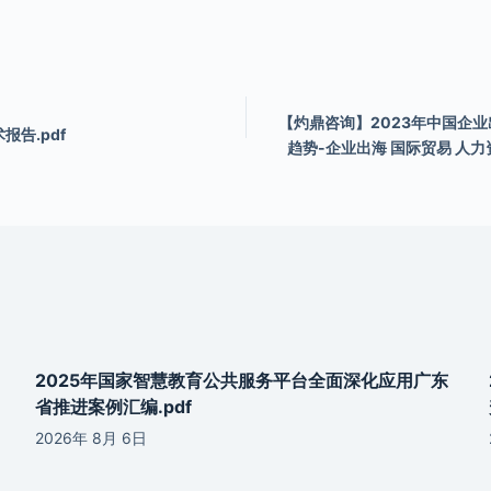
【灼鼎咨询】2023年中国企
报告.pdf
趋势-企业出海 国际贸易 人力资
2025年国家智慧教育公共服务平台全面深化应用广东
省推进案例汇编.pdf
2026年 8月 6日