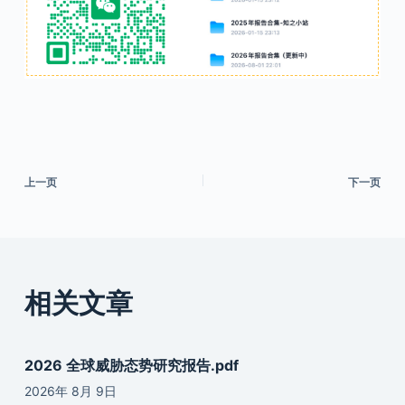
上一页
下一页
相关文章
2026 全球威胁态势研究报告.pdf
2026年 8月 9日