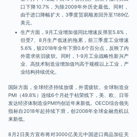
口下降10.7%，为除2009年外历史最低。同时，
由于进口降幅扩大，3季度贸易顺差回升至1189亿
美元。
生产方面，9月工业增加值同比增速反弹至5.8%，
但受7、8月生产低迷的拖累，前三季度工业增速
5.6%，较2018年全年下滑0.6个百分点，反映了内
外需求依旧疲软。同时，1-9月工业战略性新兴产
业、高技术制造业增加值均高于规模以上工业，产
业结构持续优化。
国际方面，全球经济持续放缓，外需疲软。全球制造业
PMI（49.8%）连续6个月处于枯荣线下，美、欧、日等
发达经济体制造业PMI均创近年来新低。OECD综合领先
指标自2018年起持续下滑，创2008年全球金融危机以
来新低。
8月2日美方宣布将对3000亿美元中国进口商品加征关