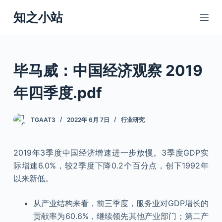
跳
知之小站
过
内
容
毕马威：中国经济观察 2019
年四季度.pdf
TGAAT3
2022年 6月 7日
行业研究
2019年3季度中国经济增速进一步放慢。3季度GDP实
际增速6.0%，较2季度下降0.2个百分点，创下1992年
以来新低。
从产业结构来看，前三季度，服务业对GDP增长的
贡献率为60.6%，继续领先其他产业部门；第二产