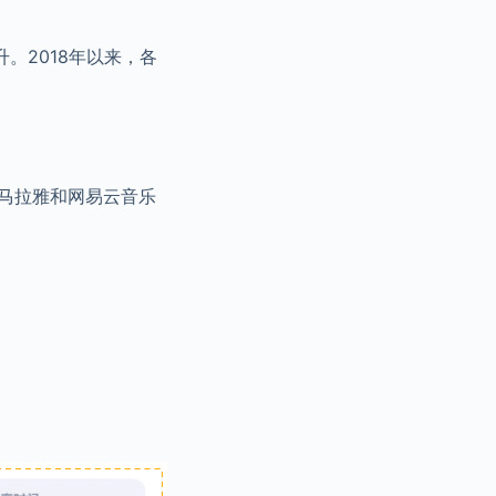
。2018年以来，各
喜马拉雅和网易云音乐