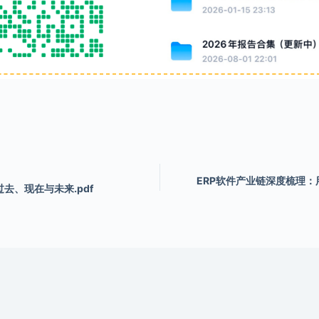
ERP软件产业链深度梳理：用
去、现在与未来.pdf