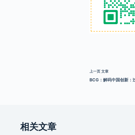
上一页
文章
BCG：解码中国创新：过
相关文章