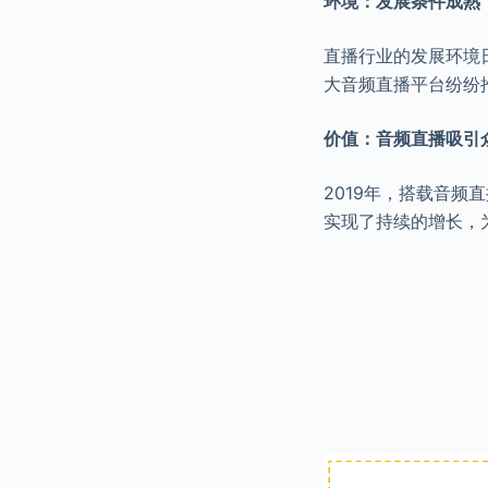
环境：发展条件成熟
直播行业的发展环境
大音频直播平台纷纷
价值：音频直播吸引
2019年，搭载音
实现了持续的增长，