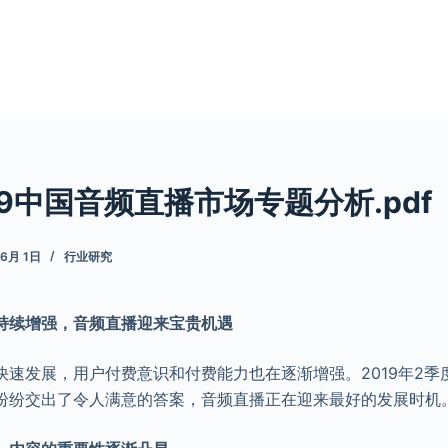
19中国音频直播市场专题分析.pdf
 6月 1日
行业研究
持续增强，音频直播迎来宝贵机遇
快速发展，用户付费意识和付费能力也在逐渐增强。2019年2季
纷纷交出了令人满意的答案，音频直播正在迎来最好的发展时机