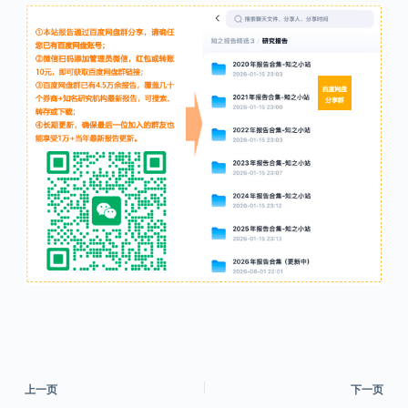
上一页
下一页