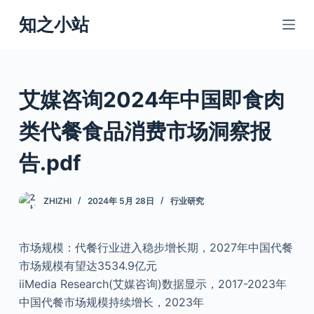
跳
知之小站
过
内
容
艾媒咨询2024年中国即食肉
类代餐食品消费市场洞察报
告.pdf
ZHIZHI
2024年 5月 28日
行业研究
市场规模：代餐行业进入稳步增长期，2027年中国代餐
市场规模有望达3534.9亿元
iiMedia Research(艾媒咨询)数据显示，2017-2023年
中国代餐市场规模持续增长，2023年