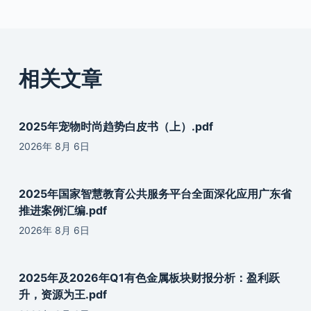
相关文章
2025年宠物时尚趋势白皮书（上）.pdf
2026年 8月 6日
2025年国家智慧教育公共服务平台全面深化应用广东省
推进案例汇编.pdf
2026年 8月 6日
2025年及2026年Q1有色金属板块财报分析：盈利跃
升，资源为王.pdf