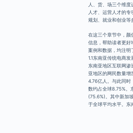
人、货、场三个维度
人才、运营人才的专
规划、就业和创业等
在这三个章节中，颜
信息，帮助读者更好
案例和数据，均注明
1.1东南亚传统电商发
东南亚地区互联网渗
亚地区的网民数量增
4.76亿人。与此同
数约占全球8.75%
(75.6%)。其中
于全球平均水平。东