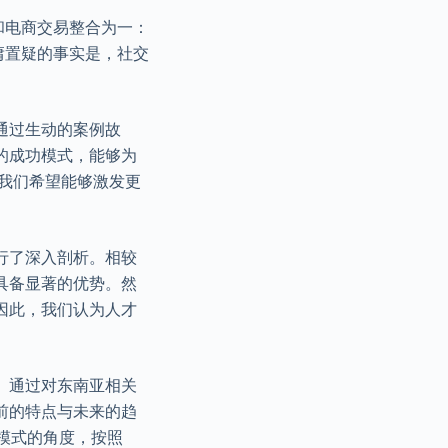
和电商交易整合为一：
庸置疑的事实是，社交
通过生动的案例故
的成功模式，能够为
我们希望能够激发更
行了深入剖析。相较
具备显著的优势。然
因此，我们认为人才
。通过对东南亚相关
前的特点与未来的趋
模式的角度，按照