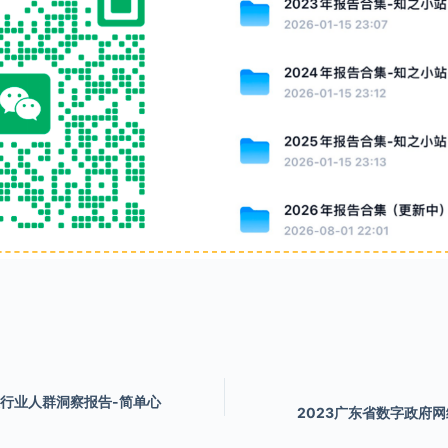
康及行业人群洞察报告-简单心
2023广东省数字政府网