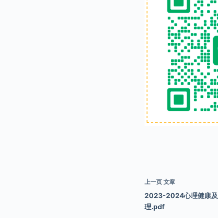
上一页
文章
2023-2024心理健
理.pdf