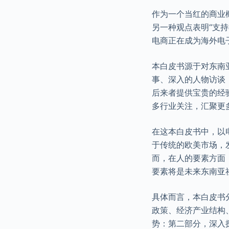
作为一个当红的商业
另一种观点表明“支
电商正在成为海外电
本白皮书源于对东南
事、深入的人物访谈
后来者提供宝贵的经
多行业关注，汇聚更
在这本白皮书中，以
于传统的欧美市场，
而，在人的要素方面
要素将是未来东南亚
具体而言，本白皮书
政策、经济产业结构
势：第二部分，深入