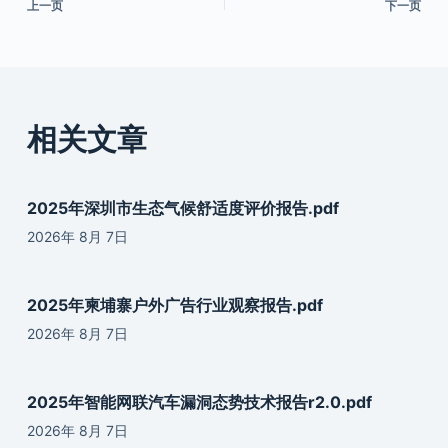
上一页
下一页
相关文章
2025年深圳市生态气候舒适度评价报告.pdf
2026年 8月 7日
2025年柬埔寨户外广告行业观察报告.pdf
2026年 8月 7日
2025年智能网联汽车漏洞态势技术报告r2.0.pdf
2026年 8月 7日