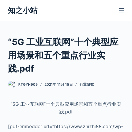
跳
知之小站
过
内
容
“5G 工业互联网”十个典型应
用场景和五个重点行业实
践.pdf
RTGYH909
2021年 11月 15日
行业研究
“5G 工业互联网”十个典型应用场景和五个重点行业实
践.pdf
[pdf-embedder url=”https://www.zhizhi88.com/wp-