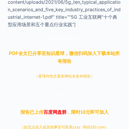
content/uploads/2021/06/5g_ten_typical_applicatio
n_scenarios_and_five_key_industry_practices_of_ind
ustrial_internet-1.pdf” title=”“5G 工业互联网”十个典
型应用场景和五个重点行业实践”]
本文来自知之小站
PDF全文已分享至知识星球，微信扫码加入下载本站所
有报告
（星球内包含更多网站未发布报告）
本文来自知之小站
报告已上传
百度网盘群
，限时10元即可加入
（如无法加入或其他事宜可联系zzxz_88@163.com）