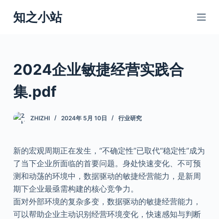
跳
知之小站
过
内
容
2024企业敏捷经营实践合
集.pdf
ZHIZHI
2024年 5月 10日
行业研究
新的宏观周期正在发生，“不确定性”已取代“稳定性”成为
了当下企业所面临的首要问题。身处快速变化、不可预
测和动荡的环境中，数据驱动的敏捷经营能力，是新周
期下企业最亟需构建的核心竞争力。
面对外部环境的复杂多变，数据驱动的敏捷经营能力，
可以帮助企业主动识别经营环境变化，快速感知与判断