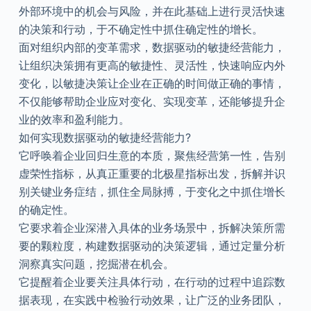
外部环境中的机会与风险，并在此基础上进行灵活快速
的决策和行动，于不确定性中抓住确定性的增长。
面对组织内部的变革需求，数据驱动的敏捷经营能力，
让组织决策拥有更高的敏捷性、灵活性，快速响应内外
变化，以敏捷决策让企业在正确的时间做正确的事情，
不仅能够帮助企业应对变化、实现变革，还能够提升企
业的效率和盈利能力。
如何实现数据驱动的敏捷经营能力?
它呼唤着企业回归生意的本质，聚焦经营第一性，告别
虚荣性指标，从真正重要的北极星指标出发，拆解并识
别关键业务症结，抓住全局脉搏，于变化之中抓住增长
的确定性。
它要求着企业深潜入具体的业务场景中，拆解决策所需
要的颗粒度，构建数据驱动的决策逻辑，通过定量分析
洞察真实问题，挖掘潜在机会。
它提醒着企业要关注具体行动，在行动的过程中追踪数
据表现，在实践中检验行动效果，让广泛的业务团队，