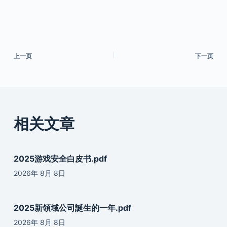
上一页
下一页
相关文章
2025游戏安全白皮书.pdf
2026年 8月 8日
2025新領域公司誕生的一年.pdf
2026年 8月 8日