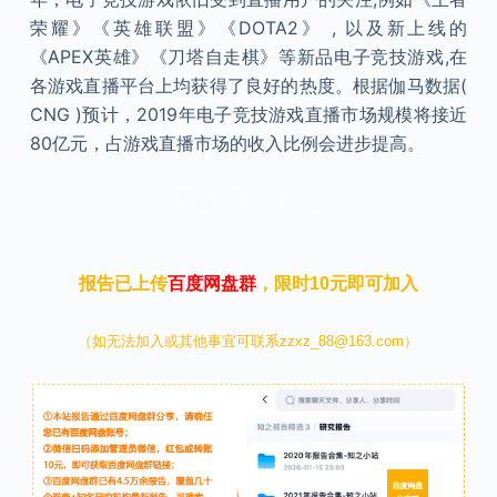
荣耀》《英雄联盟》《DOTA2》 , 以及新上线的
《APEX英雄》《刀塔自走棋》等新品电子竞技游戏,在
各游戏直播平台上均获得了良好的热度。根据伽马数据(
CNG )预计，2019年电子竞技游戏直播市场规模将接近
80亿元，占游戏直播市场的收入比例会进步提高。
本文来自知之小站
报告已上传
百度网盘群
，限时10元即可加入
（如无法加入或其他事宜可联系zzxz_88@163.com）