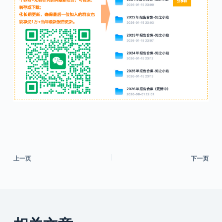
上一页
下一页