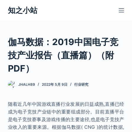
跳
知之小站
过
内
容
伽马数据：2019中国电子竞
技产业报告（直播篇）（附
PDF）
JHALH89
2022年 5月 9日
行业研究
随着近几年中国游戏直播行业发展的日益成熟,直播已经
成为电子竞技产业链中的重要组成部分。目前直播平台
是电子竞技赛事及游戏传播的主要途径,也是电子竞技产
业收入的重要来源。根据伽马数据( CNG )的统计数据,