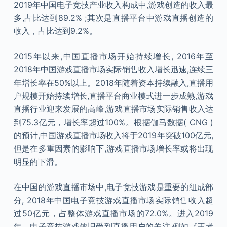
2019年中国电子竞技产业收入构成中,游戏创造的收入最
多,占比达到89.2% ;其次是直播平台中游戏直播创造的
收入，占比达到9.2%。
2015年以来,中国直播市场开始持续增长, 2016年至
2018年中国游戏直播市场实际销售收入增长迅速,连续三
年增长率在50%以上。2018年随着资本持续融入,直播用
户规模开始持续增长,直播平台商业模式进一步成熟,游戏
直播行业迎来发展的高峰,游戏直播市场实际销售收入达
到75.3亿元，增长率超过100%。根据伽马数据( CNG )
的预计,中国游戏直播市场收入将于2019年突破100亿元,
但是在多重因素的影响下,游戏直播市场增长率或将出现
明显的下滑。
在中国的游戏直播市场中,电子竞技游戏是重要的组成部
分, 2018年中国电子竞技游戏直播市场实际销售收入超
过50亿元，占整体游戏直播市场的72.0%。进入2019
年，电子竞技游戏依旧受到直播用户的关注,例如《王者