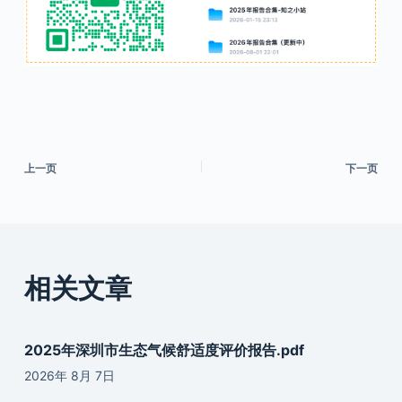
上一页
下一页
相关文章
2025年深圳市生态气候舒适度评价报告.pdf
2026年 8月 7日