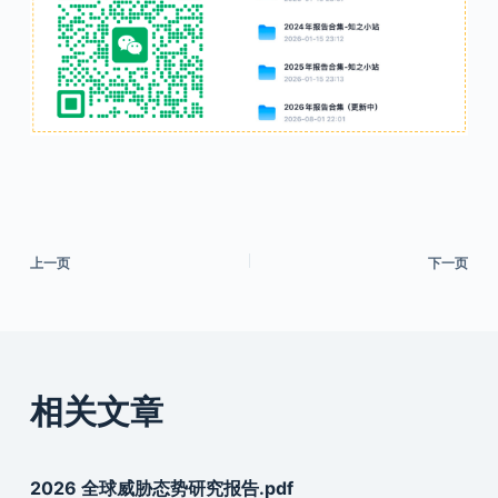
上一页
下一页
相关文章
2026 全球威胁态势研究报告.pdf