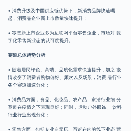
• 消费升级及中国供应链优势下，新消费品牌快速崛
起，消费品企业新上市数量快速提升；
• 零售新上市企业多为互联网平台零售企业，市场对 数
字化零售新业态的认可度提升。
赛道总体趋势分析
• 随着居民绿色、高端、品质化需求快速提升，加之 疫
情改变了消费者购物偏好、频次以及场景，消费 品行业
各个赛道加速分化；
• 消费品方面，食品、化妆品、农产品、家清行业细 分
赛道在疫情之下表现良好；同时，运动户外服饰、 饮料
行业行业出现分化；
• 零售方面，包括专业专卖店、百货在内的线下业态 营