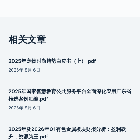
相关文章
2025年宠物时尚趋势白皮书（上）.pdf
2026年 8月 6日
2025年国家智慧教育公共服务平台全面深化应用广东省
推进案例汇编.pdf
2026年 8月 6日
2025年及2026年Q1有色金属板块财报分析：盈利跃
升，资源为王.pdf