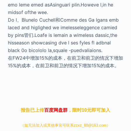
emo leme emed asAsinguari plin.Howeve l,in he
midsof ofthe wee.
Do l、Blunelo Cuchell和Comme des Ga lgans emb
laced and higlighed we imelesseleggence camied
by pins管们.Loafe is lemain a wimeless dassic,the
hisseason showcasing dve l ses fyles fl adbnal
black 0o bicololo la,squale -puedvaliaions.
在FW24中增加15%的成本，在前卫和前卫的情况下增加
15%的成本，在前卫和前卫的情况下增加15%的成本。
本文来自知之小站
报告已上传
百度网盘群
，限时10元即可加入
（如无法加入或其他事宜可联系zzxz_88@163.com）