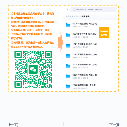
上一页
下一页