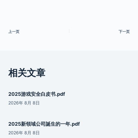
上一页
下一页
相关文章
2025游戏安全白皮书.pdf
2026年 8月 8日
2025新領域公司誕生的一年.pdf
2026年 8月 8日