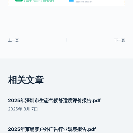
上一页
下一页
相关文章
2025年深圳市生态气候舒适度评价报告.pdf
2026年 8月 7日
2025年柬埔寨户外广告行业观察报告.pdf