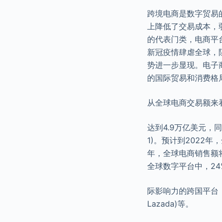
跨境电商是数字贸易
上降低了交易成本，
的代表门类，电商平
新冠疫情肆虐全球，
势进一步显现。电子
的国际贸易和消费格
从全球电商交易额来看
达到4.9万亿美元，同
1)。预计到2022
年，全球电商销售额将
全球数字平台中，24
际影响力的跨国平台，
Lazada)等。