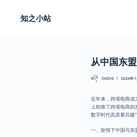
跳
过
知之小站
内
容
从中国东盟
ZHIZHI
2024年 
近年来，跨境电商成
上助推了跨境电商的
数字时代高质量共建
一、疫情下中国与东