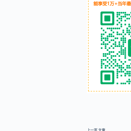
上一页
文章