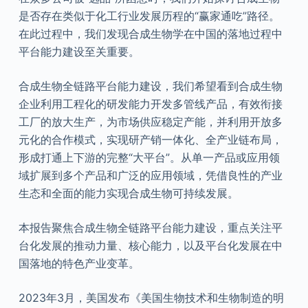
是否存在类似于化工行业发展历程的“赢家通吃”路径。
在此过程中，我们发现合成生物学在中国的落地过程中
平台能力建设至关重要。
合成生物全链路平台能力建设，我们希望看到合成生物
企业利用工程化的研发能力开发多管线产品，有效衔接
工厂的放大生产，为市场供应稳定产能，并利用开放多
元化的合作模式，实现研产销一体化、全产业链布局，
形成打通上下游的完整“大平台”。从单一产品或应用领
域扩展到多个产品和广泛的应用领域，凭借良性的产业
生态和全面的能力实现合成生物可持续发展。
本报告聚焦合成生物全链路平台能力建设，重点关注平
台化发展的推动力量、核心能力，以及平台化发展在中
国落地的特色产业变革。
2023年3月，美国发布《美国生物技术和生物制造的明