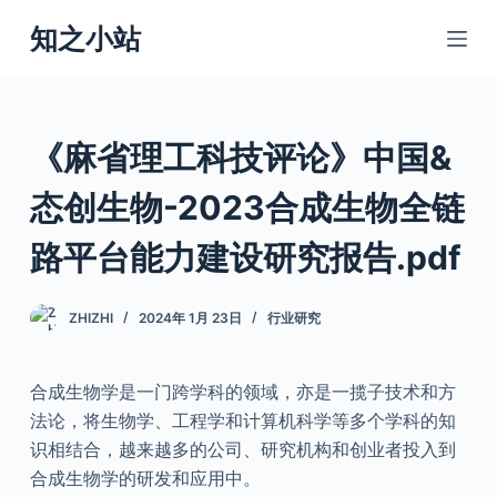
跳
知之小站
过
内
容
《麻省理工科技评论》中国&
态创生物-2023合成生物全链
路平台能力建设研究报告.pdf
ZHIZHI
2024年 1月 23日
行业研究
合成生物学是一门跨学科的领域，亦是一揽子技术和方
法论，将生物学、工程学和计算机科学等多个学科的知
识相结合，越来越多的公司、研究机构和创业者投入到
合成生物学的研发和应用中。