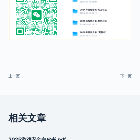
上一页
下一页
相关文章
2025游戏安全白皮书.pdf