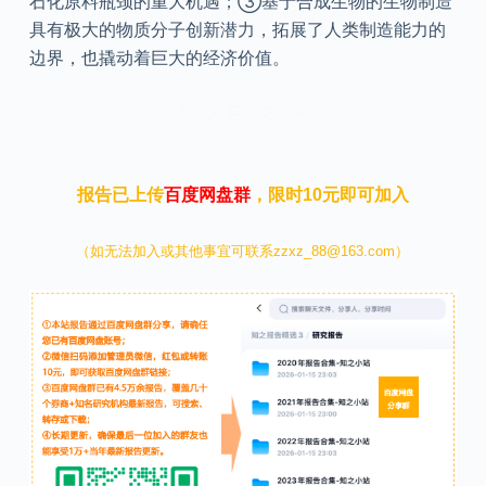
石化原料瓶颈的重大机遇；③基于合成生物的生物制造
具有极大的物质分子创新潜力，拓展了人类制造能力的
边界，也撬动着巨大的经济价值。
本文来自知之小站
报告已上传
百度网盘群
，限时10元即可加入
（如无法加入或其他事宜可联系zzxz_88@163.com）